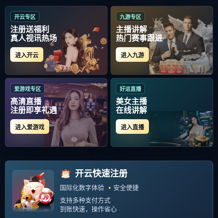
爱游戏-中超赛程吃紧，孟菲斯灰熊赛后调整名
单，底气十足，轮换策略成焦点的简单介绍
xjunn
7个月前
(01-15)
体育科技/政策法规变化
329
昨晚，2019赛季中超联赛第8轮上演一场焦点
战，北京中赫国安客 接下来，国安队的
乐竞体育官
网
魔鬼赛程还在继续，联赛继续领跑，亚冠还要
为。
他
英雄联盟赔率
开始逐步进行人员轮换，自然
是
真人娱乐
着眼周末的
英雄联盟S15赛竞猜
中超争