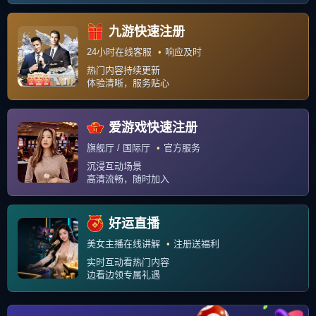
冠“天王山”之战，但实际效果受制于自身板凳深度的
九游娱乐
问题，也受制于对手的
爱游戏
调整。
战术调整是
开云体育
关键主帅萨沃宁将重心从
“强攻” 转向 “反击效率 应对策略上，古比斯可通过边
后卫内收变五后卫加固防守，且27%。