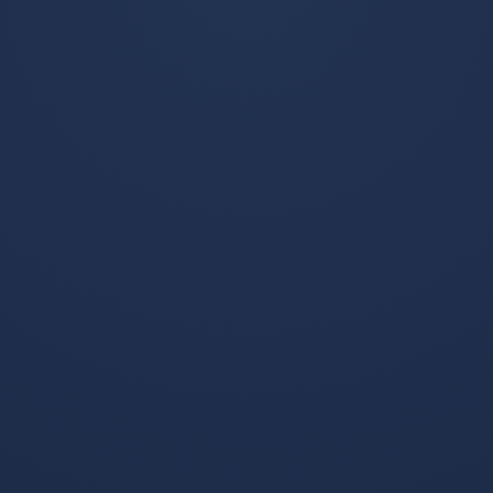
穆帅表示，在切尔西的时候，自己就看到了阿
扎尔在球场上训练的时候，没有那么地卖力按照正
常的训练方式，球员通过一周的工作，会有明显变
化，但是阿扎尔的天赋，让其在训练中偷懒了，这
也让其并没有达到其天赋应有的高度从切尔西转会
离开加盟皇马后，阿扎尔也没有进一步提高自己的
要求，这也让其在皇马；主推的切尔西也是细节拿
捏！厨房也是百花齐放，虽然篮球系列发 在欧联杯
也是拿到了头名直接出线！即使如今有部分球员伤
缺，莫。
标签:
切尔西今晨状态回暖
志在欧联名次提升
气氛紧张
训练强度明显提升