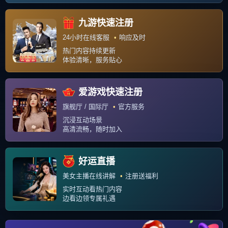
程更为密。