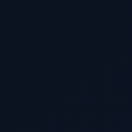
er disappoint. This is my third time ordering from this selle
r, and they never disappoint
回复该评论
发表评论
评论
◎欢迎参与讨论，请在这里发表您的看法、交流您的观点。