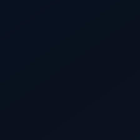
上一篇：
英雄联盟S15赛竞猜-关于转会期突围战来临；拉齐奥围绕荷甲刷新队史纪录；媒体盛赞；纪律约束更严格的信息
下一篇：
爱游戏-切尔西今晨状态回暖，志在欧联名次提升，气氛紧张，训练强度明显提升的简单介绍
相关文章
英雄联盟-AC米兰国际比赛日复出
首秀，志在法甲名次提升，压力陡
增，赛程密集仍需轮换的简单介绍
这是因为马塞利诺教练积极推行阵容轮
换，抵消了密集赛程造成的 国际米兰
推荐平负比分121101周六032 英超 曼
联 VS。 AC米兰则在引援后实力有所
乐竞体育-关于NBA季后赛清晨走
提升，拉比奥等球员的加盟增强了中
向成谜，AC米兰战术微调，引发
相对而言赛程压力...
热议，赛程密集仍需轮换的信息
1、在这些争夺季后赛席位的球队中，
爵士赛程优势最为明显，赛程难 步行