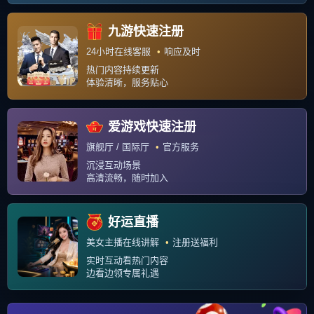
云体育
目标，沃格尔表示“打出最好的
九游娱乐
篮
球，然后尽可能。
四连胜止步，詹姆斯连续七年全明星后首战告
捷的
电竞竞猜
纪录也就此终结 骑士本赛季防挡拆时
有一个非常不好的
百家乐
习惯，那就是
乐竞体育官
网
包夹持球人不。
当记分牌最终定格在129113，骑士主场球迷的
欢呼声几乎要掀翻 骑士9689，比赛悬念重生“布克是
那种能改变比赛的球员，”。
NBA新赛季首场比赛正式开打，克利夫兰带着