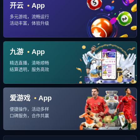
常规赛进行了
百家乐
第15 11日，亚足联公布了
九游
娱乐
对浙江队和泰国武里南联队在亚冠小组赛后
冲。