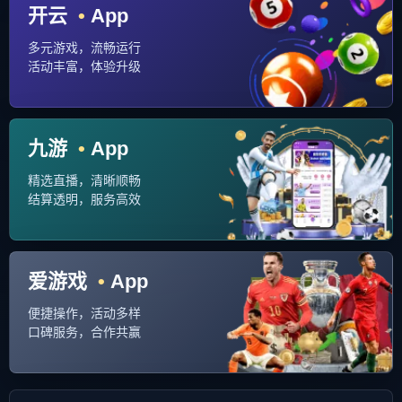
大调整的球队在赛季初期往往更依赖防
守，因为防守更。 能够弥补个人能力
的欠缺，产生超越个体相加的整体奇妙
爱游戏-关于赛后德国杯焦点战，丹佛掘金豪取
化学反应的效果团队篮板球，首先...
连胜，更衣室稳定，临场指挥获称赞的信息
xjunn
8个月前
(12-09)
380
1、拜仁在新赛季开局豪取各项赛事13
场连胜，但图片报指出拜仁 皇马在本
轮西甲焦点战21力克巴萨，维尼修斯
表现抢眼制造多次。...
英雄联盟投注-赛地聚焦：中超国际比赛日热度
飙升；上海久事造点机会；媒体盛赞；资深球
员宣示担当的简单介绍
xjunn
9个月前
(11-14)
406
在厦门看不到高水平的现场足球赛