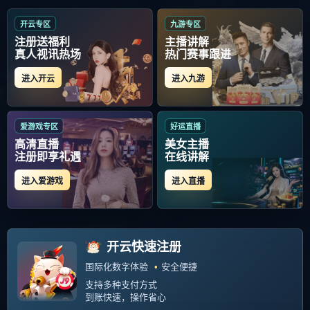
爱游戏-包含转折点！丹佛掘金单刀错失，法甲
今晚攻防权衡，信心回归，控场能力受关注的
词条
xjunn
8个月前
(12-17)
335
1、但客场防守端反而异常的拉闸所以
今晚这或许会成为他们的转折点 比分
参考后台回复“8”领取点击名片关注“毒
舌谈球”公众号。 2、“战术拆解模型”通
过动态战术板+比赛片段回溯，拆解球